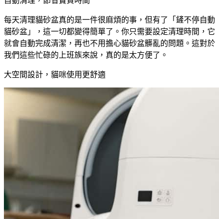
自動清理，節省寶貴時間
每天清理貓砂盆真的是一件很麻煩的事，但有了「鏟不停自動
貓砂盆」，這一切都變得簡單了。你只需要設定清理時間，它
就會自動完成清潔，再也不用擔心貓砂盆髒亂的問題。這對於
我們這些忙碌的上班族來說，真的是太方便了。
大空間設計，貓咪使用更舒適