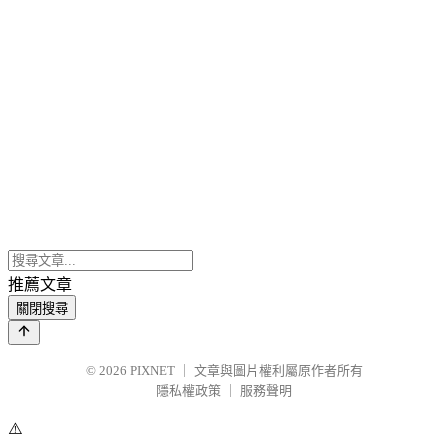
推薦文章
關閉搜尋
© 2026
PIXNET
｜
文章與圖片權利屬原作者所有
隱私權政策
｜
服務聲明
⚠️