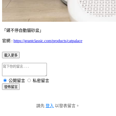
「鏟不停自動貓砂盆」
官網 :
https://grantclassic.com/products/catpalace
載入更多
公開留言
私密留言
發佈留言
請先
登入
以發表留言。