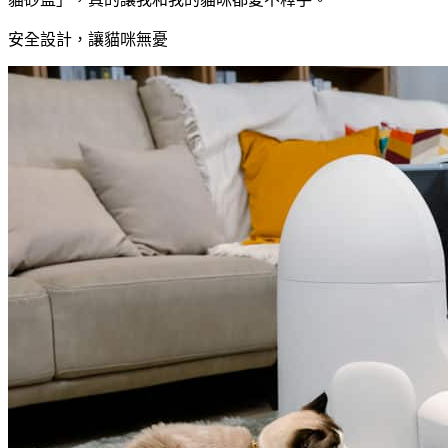
安全設計，讓貓咪無憂