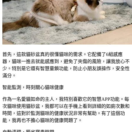
首先，這款貓砂盆真的很懂貓咪的需求。它配備了6組感應
器，貓咪一進去就能感應到，避免了夾傷的風險，讓我放心不
少。特別是它還有智慧童鎖功能，防止小朋友誤操作，安全性
滿分。
智能監測，時刻關心貓咪健康
作為一名愛貓如命的主人，我特別喜歡它的智慧APP功能。每
次貓咪使用貓砂盆，我都可以在手機上看到詳細的如廁次數和
時間，這對於監測貓咪的健康狀況非常有幫助。有了這個功
能，我再也不擔心貓咪的健康問題了。