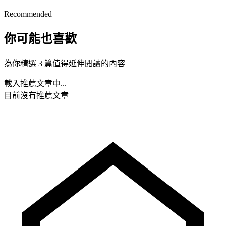
Recommended
你可能也喜歡
為你精選 3 篇值得延伸閱讀的內容
載入推薦文章中...
目前沒有推薦文章