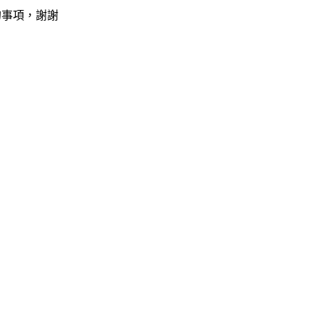
的事項，謝謝