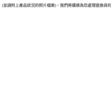
(並請附上產品狀況的照片檔案)，我們將儘速為您處理退換貨