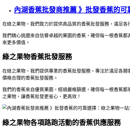
內湖香蕉批發商推薦 》批發香蕉的可
在綠之果物，我們致力於提供高品質的香蕉批發服務，滿足各
我們精心挑選來自信譽卓越的果園的香蕉，確保每一根香蕉都
來更多價值。
綠之果物香蕉批發服務
在綠之果物，我們提供專業的香蕉批發服務，專注於滿足各類
價格合理的香蕉批發服務。
我們的香蕉來自優質果園，經過嚴格篩選，確保每一根香蕉都
之果物，讓香蕉批發更省心、更高效！
綠之果物各項路跑活動的香蕉供應服務