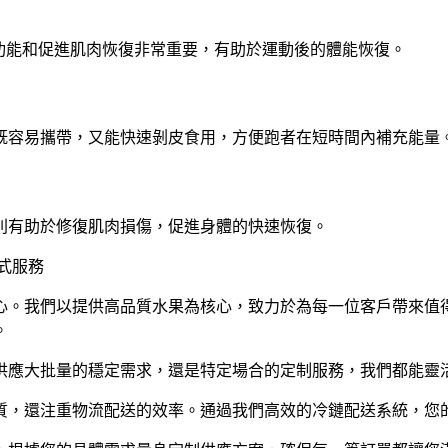
功能和促進肌肉恢復非常重要，有助於運動後的體能恢復。
既容易攜帶，又能快速剝皮食用，方便跑者在短時間內補充能量
則有助於修復肌肉損傷，促進身體的快速恢復。
心。我們以提供高品質水果為核心，致力於為每一位客戶帶來值
。
供應大批量的穩定需求，還是特定場合的定制服務，我們都能靈
質，還注重物流配送的效率。通過我們高效的冷鏈配送系統，您