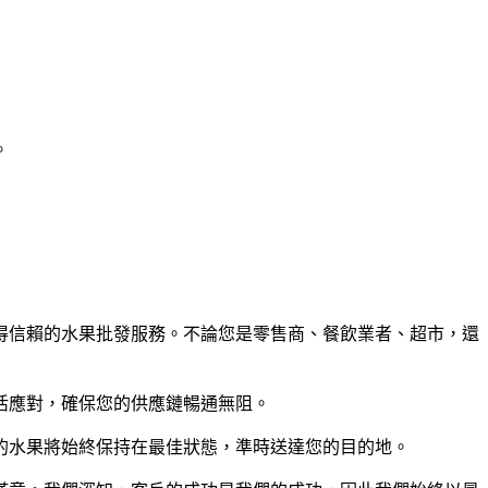
。
得信賴的水果批發服務。不論您是零售商、餐飲業者、超市，還
活應對，確保您的供應鏈暢通無阻。
的水果將始終保持在最佳狀態，準時送達您的目的地。