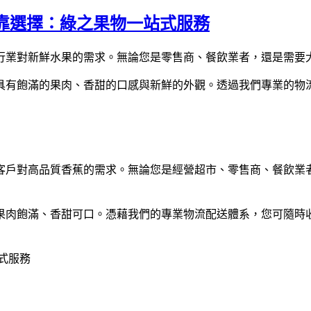
靠選擇：綠之果物一站式服務
行業對新鮮水果的需求。無論您是零售商、餐飲業者，還是需要
具有飽滿的果肉、香甜的口感與新鮮的外觀。透過我們專業的物
客戶對高品質香蕉的需求。無論您是經營超市、零售商、餐飲業
果肉飽滿、香甜可口。憑藉我們的專業物流配送體系，您可隨時