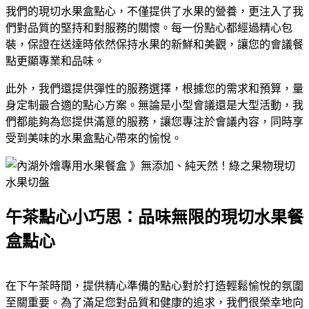
我們的現切水果盒點心，不僅提供了水果的營養，更注入了我
們對品質的堅持和對服務的關懷。每一份點心都經過精心包
裝，保證在送達時依然保持水果的新鮮和美觀，讓您的會議餐
點更顯專業和品味。
此外，我們還提供彈性的服務選擇，根據您的需求和預算，量
身定制最合適的點心方案。無論是小型會議還是大型活動，我
們都能夠為您提供滿意的服務，讓您專注於會議內容，同時享
受到美味的水果盒點心帶來的愉悅。
午茶點心小巧思：品味無限的現切水果餐
盒點心
在下午茶時間，提供精心準備的點心對於打造輕鬆愉悅的氛圍
至關重要。為了滿足您對品質和健康的追求，我們很榮幸地向