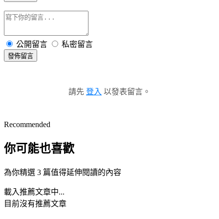
公開留言
私密留言
發佈留言
請先
登入
以發表留言。
Recommended
你可能也喜歡
為你精選 3 篇值得延伸閱讀的內容
載入推薦文章中...
目前沒有推薦文章