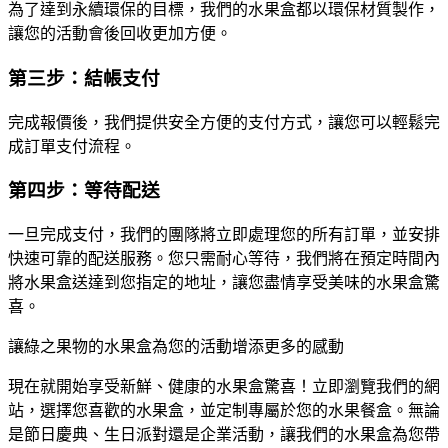
為了達到永續環保的目標，我們的水果盒都以環保材質製作，
讓您的活動會後回收更加方便。
第三步：結帳支付
完成報價後，我們提供安全方便的支付方式，讓您可以輕鬆完
成訂單支付流程。
第四步：等待配送
一旦完成支付，我們的團隊將立即處理您的所有訂單，並安排
快速可靠的配送服務。您只需耐心等待，我們將在預定時間內
將水果盒送達到您指定的地址，讓您盡情享受美味的水果盒驚
喜。
讓綠之果物的水果盒為您的活動增添更多的感動
現在就開始享受新鮮、健康的水果盒驚喜！立即瀏覽我們的網
站，選擇您喜歡的水果盒，並定制專屬於您的水果餐盒。無論
是節日慶典、生日派對還是企業活動，讓我們的水果盒為您帶