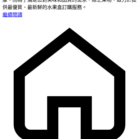
供最優質、最新鮮的水果盒訂購服務。
繼續閱讀