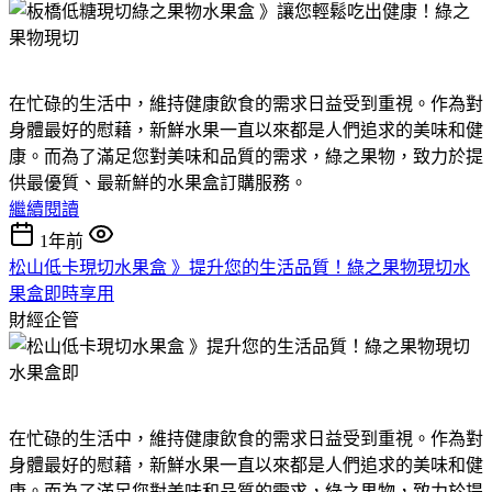
在忙碌的生活中，維持健康飲食的需求日益受到重視。作為對
身體最好的慰藉，新鮮水果一直以來都是人們追求的美味和健
康。而為了滿足您對美味和品質的需求，綠之果物，致力於提
供最優質、最新鮮的水果盒訂購服務。
繼續閱讀
1年前
松山低卡現切水果盒 》提升您的生活品質！綠之果物現切水
果盒即時享用
財經企管
在忙碌的生活中，維持健康飲食的需求日益受到重視。作為對
身體最好的慰藉，新鮮水果一直以來都是人們追求的美味和健
康。而為了滿足您對美味和品質的需求，綠之果物，致力於提