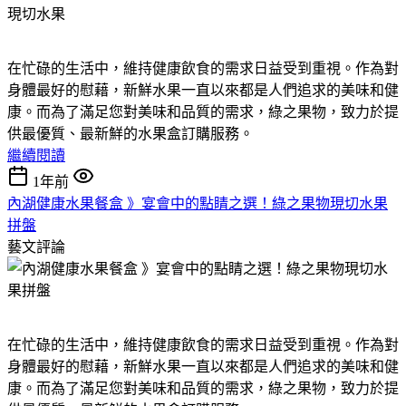
在忙碌的生活中，維持健康飲食的需求日益受到重視。作為對
身體最好的慰藉，新鮮水果一直以來都是人們追求的美味和健
康。而為了滿足您對美味和品質的需求，綠之果物，致力於提
供最優質、最新鮮的水果盒訂購服務。
繼續閱讀
1年前
內湖健康水果餐盒 》宴會中的點睛之選！綠之果物現切水果
拼盤
藝文評論
在忙碌的生活中，維持健康飲食的需求日益受到重視。作為對
身體最好的慰藉，新鮮水果一直以來都是人們追求的美味和健
康。而為了滿足您對美味和品質的需求，綠之果物，致力於提