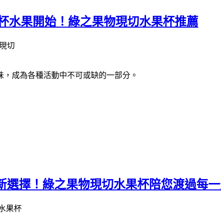
一杯水果開始！綠之果物現切水果杯推薦
味，成為各種活動中不可或缺的一部分。
新選擇！綠之果物現切水果杯陪您渡過每一