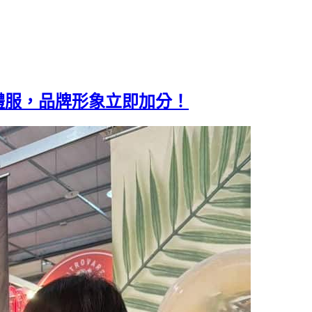
團體服，品牌形象立即加分！