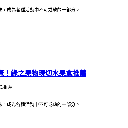
味，成為各種活動中不可或缺的一部分。
康！綠之果物現切水果盒推薦
味，成為各種活動中不可或缺的一部分。