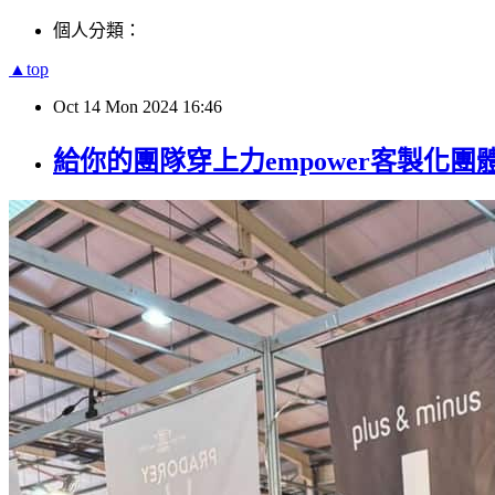
個人分類：
▲top
Oct
14
Mon
2024
16:46
給你的團隊穿上力empower客製化