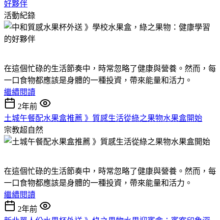
好夥伴
活動紀錄
在這個忙碌的生活節奏中，時常忽略了健康與營養。然而，每
一口食物都應該是身體的一種投資，帶來能量和活力。
繼續閱讀
2年前
土城午餐配水果盒推薦 》質感生活從綠之果物水果盒開始
宗教超自然
在這個忙碌的生活節奏中，時常忽略了健康與營養。然而，每
一口食物都應該是身體的一種投資，帶來能量和活力。
繼續閱讀
2年前