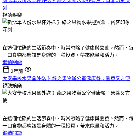
新北單人份水果杯外送 》綠之果物水果迎賓盒：賓客印象深
刻
視聽娛樂
在這個忙碌的生活節奏中，時常忽略了健康與營養。然而，每
一口食物都應該是身體的一種投資，帶來能量和活力。
繼續閱讀
2年前
大安學校水果盒外送 》綠之果物辦公室健康餐：營養又方便
視聽娛樂
在這個忙碌的生活節奏中，時常忽略了健康與營養。然而，每
一口食物都應該是身體的一種投資，帶來能量和活力。
繼續閱讀