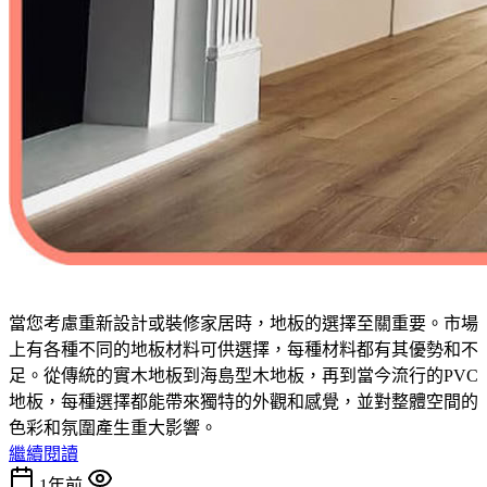
當您考慮重新設計或裝修家居時，地板的選擇至關重要。市場
上有各種不同的地板材料可供選擇，每種材料都有其優勢和不
足。從傳統的實木地板到海島型木地板，再到當今流行的PVC
地板，每種選擇都能帶來獨特的外觀和感覺，並對整體空間的
色彩和氛圍產生重大影響。
繼續閱讀
1年前