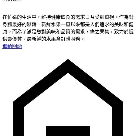
在忙碌的生活中，維持健康飲食的需求日益受到重視。作為對
身體最好的慰藉，新鮮水果一直以來都是人們追求的美味和健
康。而為了滿足您對美味和品質的需求，綠之果物，致力於提
供最優質、最新鮮的水果盒訂購服務。
繼續閱讀