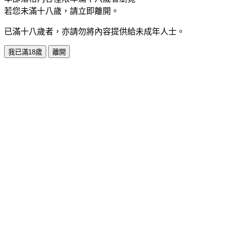
若您未滿十八歲，請立即離開。
已滿十八歲者，亦請勿將內容提供給未成年人士。
我已滿18歲
離開