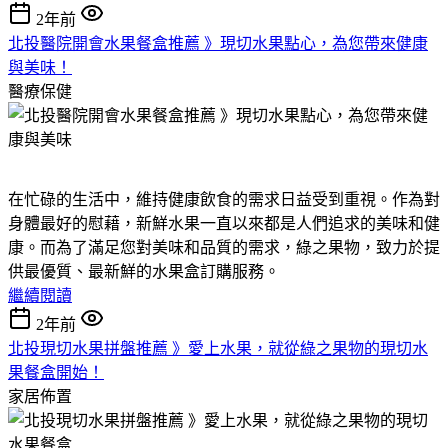
2年前
北投醫院開會水果餐盒推薦 》現切水果點心，為您帶來健康
與美味！
醫療保健
在忙碌的生活中，維持健康飲食的需求日益受到重視。作為對
身體最好的慰藉，新鮮水果一直以來都是人們追求的美味和健
康。而為了滿足您對美味和品質的需求，綠之果物，致力於提
供最優質、最新鮮的水果盒訂購服務。
繼續閱讀
2年前
北投現切水果拼盤推薦 》愛上水果，就從綠之果物的現切水
果餐盒開始！
家居佈置