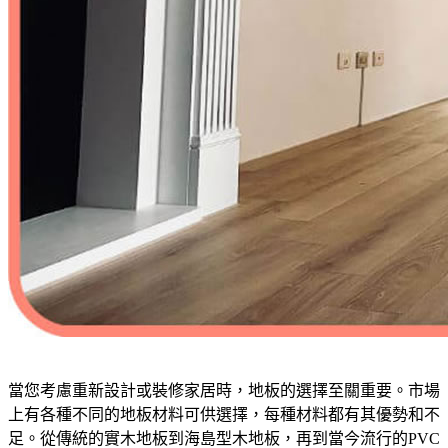
當您考慮重新設計或裝修家居時，地板的選擇至關重要。市場
上有各種不同的地板材料可供選擇，每種材料都有其優勢和不
足。從傳統的實木地板到海島型木地板，再到當今流行的PVC