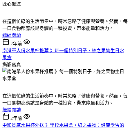
在這個忙碌的生活節奏中，時常忽略了健康與營養。然而，每
一口食物都應該是身體的一種投資，帶來能量和活力。
繼續閱讀
2年前
南港單人份水果杯推薦 》每一個特別日子，綠之果物生日水
果盒
攝影寫真
在這個忙碌的生活節奏中，時常忽略了健康與營養。然而，每
一口食物都應該是身體的一種投資，帶來能量和活力。
繼續閱讀
2年前
中和質感水果杯外送 》學校水果盒，綠之果物：健康學習的