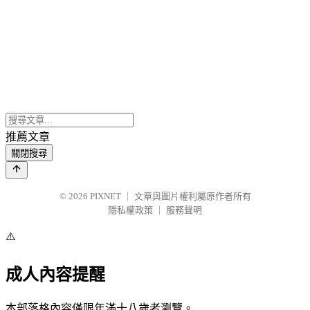
推薦文章
關閉搜尋
© 2026
PIXNET
｜
文章與圖片權利屬原作者所有
隱私權政策
｜
服務聲明
⚠️
成人內容提醒
本部落格內容僅限年滿十八歲者瀏覽。